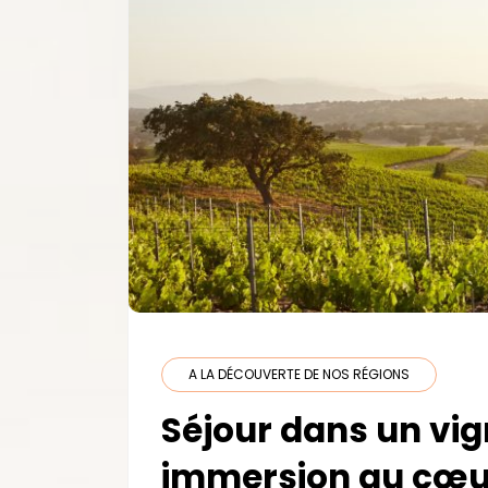
A LA DÉCOUVERTE DE NOS RÉGIONS
Séjour dans un vig
immersion au cœu