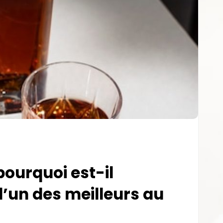
pourquoi est-il
’un des meilleurs au