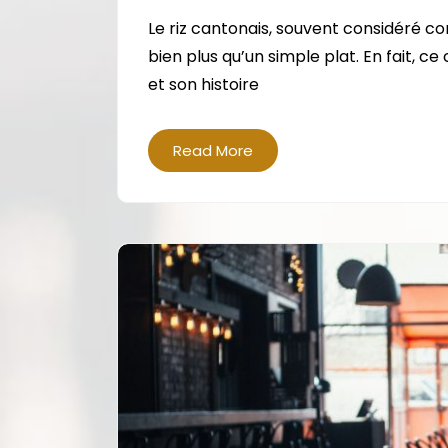
Le riz cantonais, souvent considéré co
bien plus qu’un simple plat. En fait, ce
et son histoire
Read More