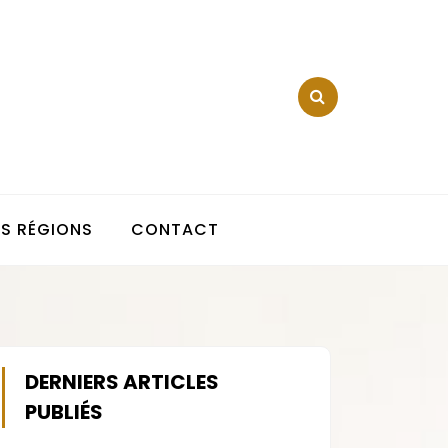
OS RÉGIONS
CONTACT
DERNIERS ARTICLES
PUBLIÉS