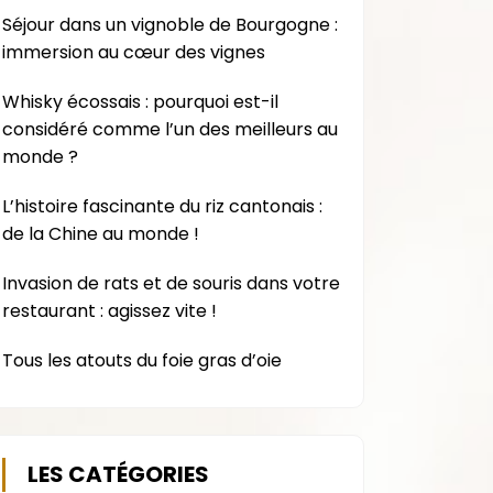
Séjour dans un vignoble de Bourgogne :
immersion au cœur des vignes
Whisky écossais : pourquoi est-il
considéré comme l’un des meilleurs au
monde ?
L’histoire fascinante du riz cantonais :
de la Chine au monde !
Invasion de rats et de souris dans votre
restaurant : agissez vite !
Tous les atouts du foie gras d’oie
LES CATÉGORIES