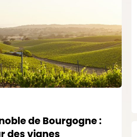
noble de Bourgogne :
r des vignes