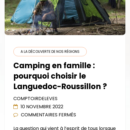
A LA DÉCOUVERTE DE NOS RÉGIONS
Camping en famille :
pourquoi choisir le
Languedoc-Roussillon ?
COMPTOIRDELEVES
10 NOVEMBRE 2022
SUR
COMMENTAIRES FERMÉS
CAMPING
La question qui vient à l’esprit de tous lorsque