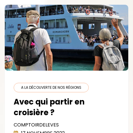
DES
VIGNES
A LA DÉCOUVERTE DE NOS RÉGIONS
Avec qui partir en
croisière ?
COMPTOIRDELEVES