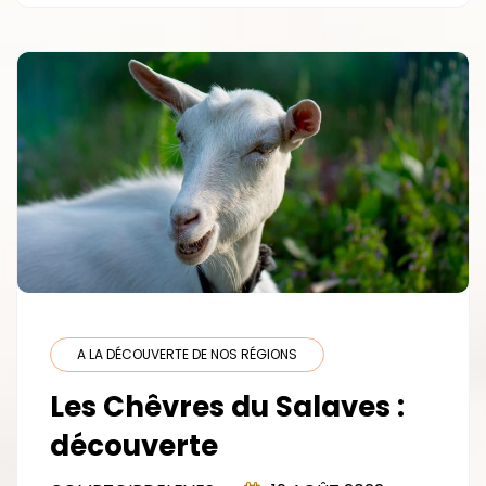
D’ARTICLES
EN
SOIE
A LA DÉCOUVERTE DE NOS RÉGIONS
Les Chêvres du Salaves :
découverte