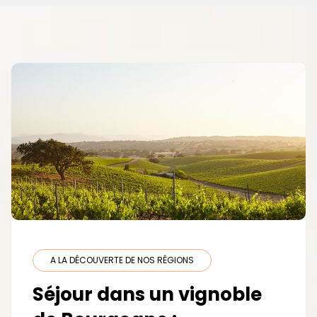
A LA DÉCOUVERTE DE NOS RÉGIONS
Séjour dans un vignoble