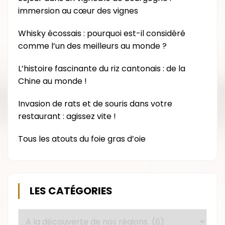
immersion au cœur des vignes
Whisky écossais : pourquoi est-il considéré
comme l’un des meilleurs au monde ?
L’histoire fascinante du riz cantonais : de la
Chine au monde !
Invasion de rats et de souris dans votre
restaurant : agissez vite !
Tous les atouts du foie gras d’oie
LES CATÉGORIES
Les