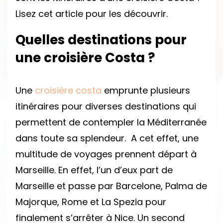
Lisez cet article pour les découvrir.
Quelles destinations pour
une croisière Costa ?
Une
croisière costa
emprunte plusieurs
itinéraires pour diverses destinations qui
permettent de contempler la Méditerranée
dans toute sa splendeur. A cet effet, une
multitude de voyages prennent départ à
Marseille. En effet, l’un d’eux part de
Marseille et passe par Barcelone, Palma de
Majorque, Rome et La Spezia pour
finalement s’arrêter à Nice. Un second