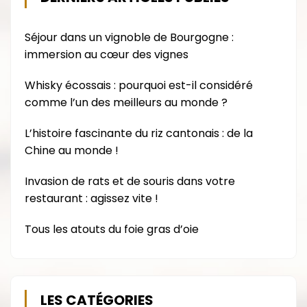
Séjour dans un vignoble de Bourgogne :
immersion au cœur des vignes
Whisky écossais : pourquoi est-il considéré
comme l’un des meilleurs au monde ?
L’histoire fascinante du riz cantonais : de la
Chine au monde !
Invasion de rats et de souris dans votre
restaurant : agissez vite !
Tous les atouts du foie gras d’oie
LES CATÉGORIES