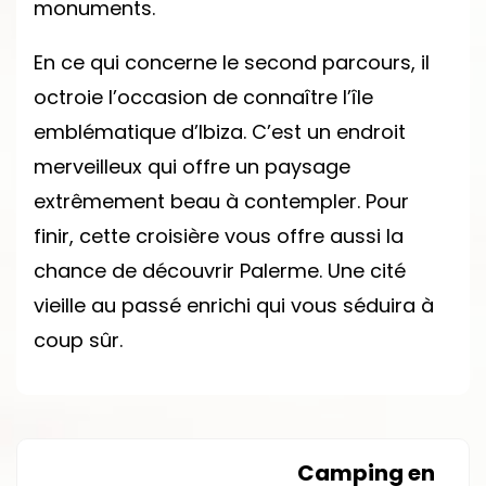
monuments.
En ce qui concerne le second parcours, il
octroie l’occasion de connaître l’île
emblématique d’Ibiza. C’est un endroit
merveilleux qui offre un paysage
extrêmement beau à contempler. Pour
finir, cette croisière vous offre aussi la
chance de découvrir Palerme. Une cité
vieille au passé enrichi qui vous séduira à
coup sûr.
Camping en