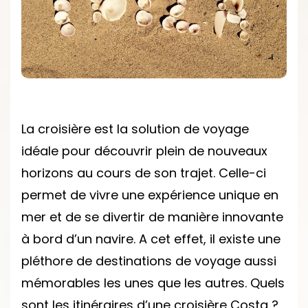
D’UNE
CROISIÈRE
COSTA
?
La croisière est la solution de voyage
idéale pour découvrir plein de nouveaux
horizons au cours de son trajet. Celle-ci
permet de vivre une expérience unique en
mer et de se divertir de manière innovante
à bord d’un navire. A cet effet, il existe une
pléthore de destinations de voyage aussi
mémorables les unes que les autres. Quels
sont les itinéraires d’une croisière Costa ?