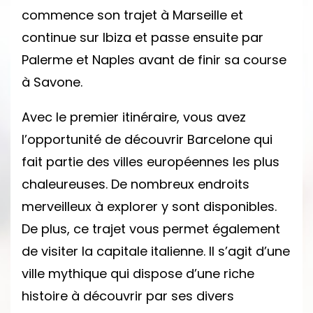
commence son trajet à Marseille et
continue sur Ibiza et passe ensuite par
Palerme et Naples avant de finir sa course
à Savone.
Avec le premier itinéraire, vous avez
l’opportunité de découvrir Barcelone qui
fait partie des villes européennes les plus
chaleureuses. De nombreux endroits
merveilleux à explorer y sont disponibles.
De plus, ce trajet vous permet également
de visiter la capitale italienne. Il s’agit d’une
ville mythique qui dispose d’une riche
histoire à découvrir par ses divers